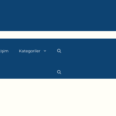
tişim
Kategoriler