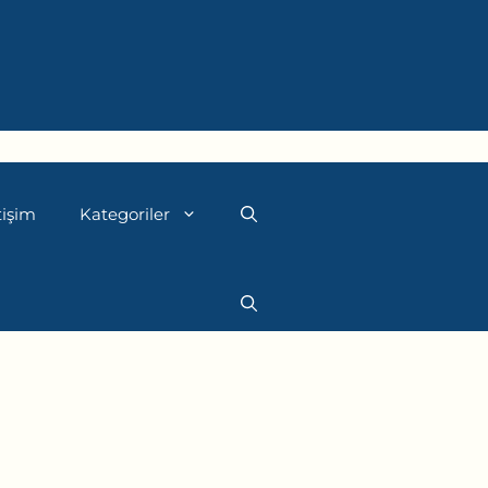
tişim
Kategoriler