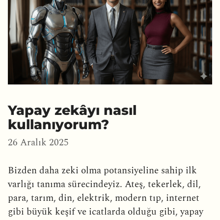
Yapay zekâyı nasıl
kullanıyorum?
26 Aralık 2025
Bizden daha zeki olma potansiyeline sahip ilk
varlığı tanıma sürecindeyiz. Ateş, tekerlek, dil,
para, tarım, din, elektrik, modern tıp, internet
gibi büyük keşif ve icatlarda olduğu gibi, yapay