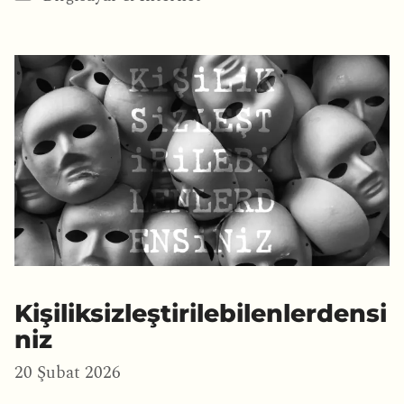
Kişiliksizleştirilebilenlerdensi
niz
20 Şubat 2026