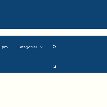
tişim
Kategoriler