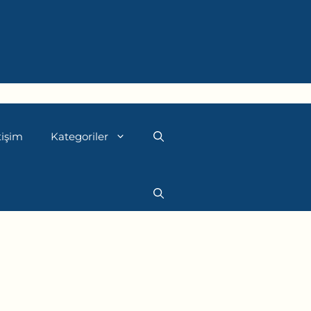
tişim
Kategoriler