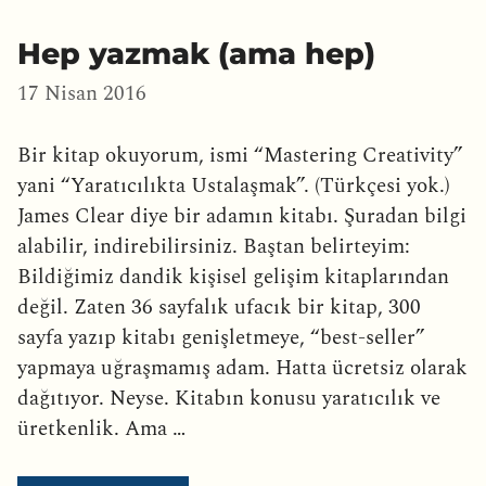
Hep yazmak (ama hep)
17 Nisan 2016
Bir kitap okuyorum, ismi “Mastering Creativity”
yani “Yaratıcılıkta Ustalaşmak”. (Türkçesi yok.)
James Clear diye bir adamın kitabı. Şuradan bilgi
alabilir, indirebilirsiniz. Baştan belirteyim:
Bildiğimiz dandik kişisel gelişim kitaplarından
değil. Zaten 36 sayfalık ufacık bir kitap, 300
sayfa yazıp kitabı genişletmeye, “best-seller”
yapmaya uğraşmamış adam. Hatta ücretsiz olarak
dağıtıyor. Neyse. Kitabın konusu yaratıcılık ve
üretkenlik. Ama …