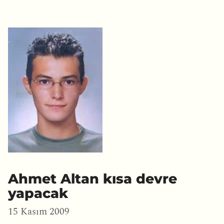
Ahmet Altan kısa devre
yapacak
15 Kasım 2009