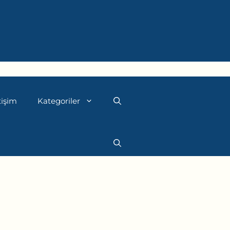
tişim
Kategoriler