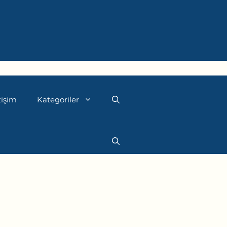
tişim
Kategoriler