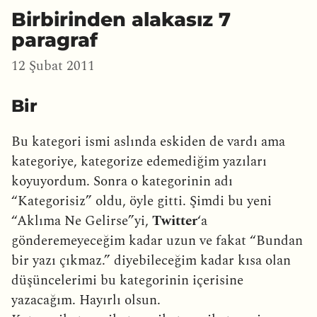
Birbirinden alakasız 7
paragraf
12 Şubat 2011
Bir
Bu kategori ismi aslında eskiden de vardı ama
kategoriye, kategorize edemediğim yazıları
koyuyordum. Sonra o kategorinin adı
“Kategorisiz” oldu, öyle gitti. Şimdi bu yeni
“Aklıma Ne Gelirse”yi,
Twitter
‘a
gönderemeyeceğim kadar uzun ve fakat “Bundan
bir yazı çıkmaz.” diyebileceğim kadar kısa olan
düşüncelerimi bu kategorinin içerisine
yazacağım. Hayırlı olsun.