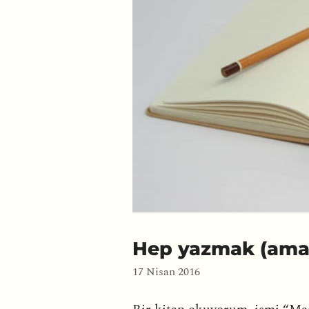
Hep yazmak (ama
17 Nisan 2016