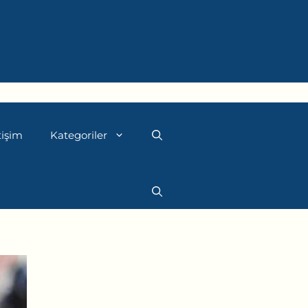
tişim
Kategoriler