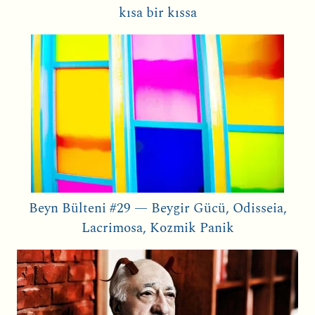
kısa bir kıssa
Beyn Bülteni #29 — Beygir Gücü, Odisseia,
Lacrimosa, Kozmik Panik