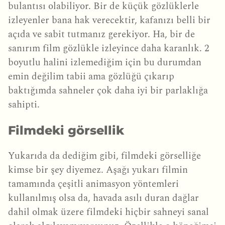
bulantısı olabiliyor. Bir de küçük gözlüklerle
izleyenler bana hak verecektir, kafanızı belli bir
açıda ve sabit tutmanız gerekiyor. Ha, bir de
sanırım film gözlükle izleyince daha karanlık. 2
boyutlu halini izlemediğim için bu durumdan
emin değilim tabii ama gözlüğü çıkarıp
baktığımda sahneler çok daha iyi bir parlaklığa
sahipti.
Filmdeki görsellik
Yukarıda da dediğim gibi, filmdeki görselliğe
kimse bir şey diyemez. Aşağı yukarı filmin
tamamında çeşitli animasyon yöntemleri
kullanılmış olsa da, havada asılı duran dağlar
dahil olmak üzere filmdeki hiçbir sahneyi sanal