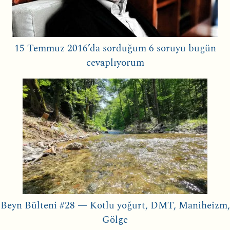
15 Temmuz 2016’da sorduğum 6 soruyu bugün
cevaplıyorum
Beyn Bülteni #28 — Kotlu yoğurt, DMT, Maniheizm,
Gölge