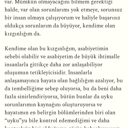
var. Mümkün olmayacağını bilmem gerektiği
halde, var olan sorunlarımı yok etmeye, sorunsuz
bir insan olmaya çalışıyorum ve haliyle başarısız
oldukça sorunlarım da büyüyor, kendime olan
kızgınlığım da.
Kendime olan bu kızgınlığım, asabiyetimin
sebebi olabilir ve asabiyetim de büyük ihtimalle
insanlarla gittikçe daha zor anlaşabiliyor
oluşumun tetikleyicisidir. İnsanlarla
anlaşamayınca hayata olan bağlılığım azalıyor, bu
da tembelliğime sebep oluyorsa, bu da beni daha
fazla sinirlendiriyorsa, bütün bunlar da uyku
sorunlarımın kaynağını oluşturuyorsa ve
hayatımın en belirgin bölümlerinden biri olan
“uyku”yu bile kontrol edemediğimi ve daha