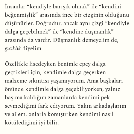
İnsanlar “kendiyle barışık olmak” ile “kendini
beğenmişlik” arasında ince bir çizginin olduğunu
düşünürler. Doğrudur, ancak aynı çizgi “kendiyle
dalga geçebilmek” ile “kendine düşmanlık”
arasında da vardır. Düşmanlık demeyelim de,
gıcıklık
diyelim.
Özellikle lisedeyken benimle epey dalga
geçtikleri için, kendimle dalga geçerken
malzeme sıkıntısı yaşamıyorum. Ama başkaları
önünde kendimle dalga geçebiliyorken, yalnız
başıma kaldığım zamanlarda kendimi pek
sevmediğimi fark ediyorum. Yakın arkadaşlarım
ve ailem, onlarla konuşurken kendimi nasıl
kötülediğimi iyi bilir.