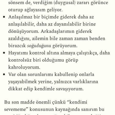
sönsem de, verdiğim (duygusal) zararı görünce
oturup ağlayasım geliyor.
Anlaşılmaz bir biçimde giderek daha az
anlaşılabilir, daha az dayanılabilir birine
dönüşüyorum. Arkadaşlarımın giderek
azaldığını, ailemin bile zaman zaman benden
birazcık
soğuduğunu
görüyorum.
Hayatımı kontrol altına almaya çalıştıkça, daha
kontrolsüz biri olduğumu görüp
kahroluyorum.
Var olan sorunlarımı kabullenip onlarla
yaşayabilmek yerine, yalnızca varlıklarına
dikkat edip kendimle savaşıyorum.
Bu son madde önemli çünkü “kendimi
sevememe” konusunun kaynağında sanırım bu