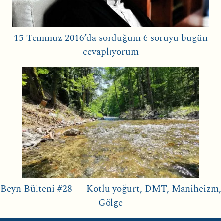
15 Temmuz 2016’da sorduğum 6 soruyu bugün
cevaplıyorum
Beyn Bülteni #28 — Kotlu yoğurt, DMT, Maniheizm,
Gölge