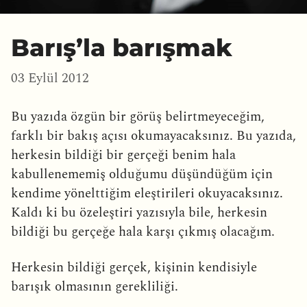
Barış’la barışmak
03 Eylül 2012
Bu yazıda özgün bir görüş belirtmeyeceğim,
farklı bir bakış açısı okumayacaksınız. Bu yazıda,
herkesin bildiği bir gerçeği benim hala
kabullenememiş olduğumu düşündüğüm için
kendime yönelttiğim eleştirileri okuyacaksınız.
Kaldı ki bu özeleştiri yazısıyla bile, herkesin
bildiği bu gerçeğe hala karşı çıkmış olacağım.
Herkesin bildiği gerçek, kişinin kendisiyle
barışık olmasının gerekliliği.