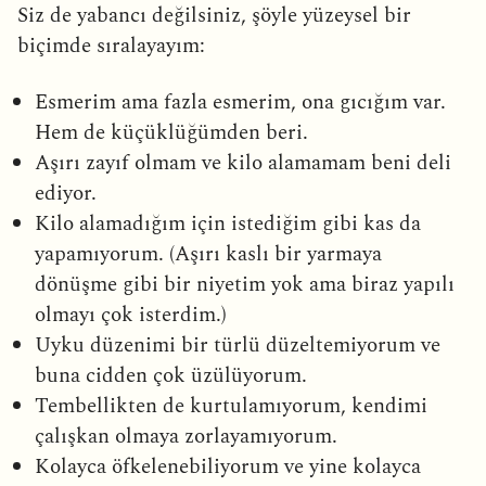
Siz de yabancı değilsiniz, şöyle yüzeysel bir
biçimde sıralayayım:
Esmerim ama fazla esmerim, ona gıcığım var.
Hem de küçüklüğümden beri.
Aşırı zayıf olmam ve kilo alamamam beni deli
ediyor.
Kilo alamadığım için istediğim gibi kas da
yapamıyorum. (Aşırı kaslı bir yarmaya
dönüşme gibi bir niyetim yok ama biraz yapılı
olmayı çok isterdim.)
Uyku düzenimi bir türlü düzeltemiyorum ve
buna cidden çok üzülüyorum.
Tembellikten de kurtulamıyorum, kendimi
çalışkan olmaya zorlayamıyorum.
Kolayca öfkelenebiliyorum ve yine kolayca