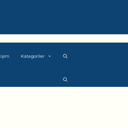
tişim
Kategoriler