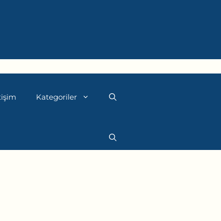
tişim
Kategoriler