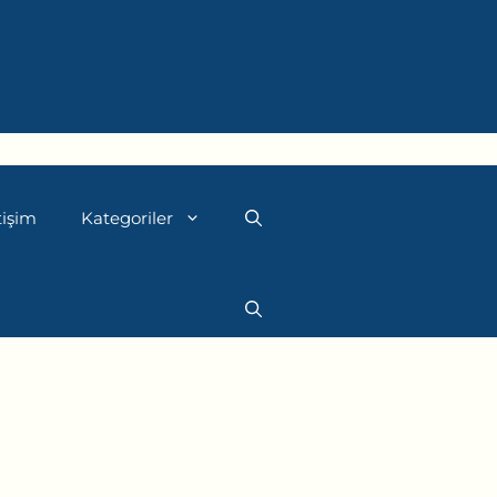
tişim
Kategoriler