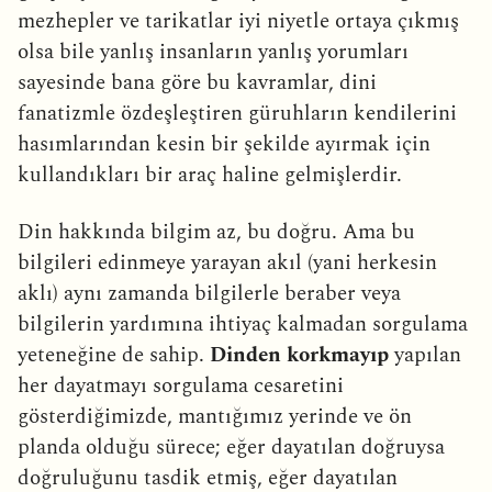
mezhepler ve tarikatlar iyi niyetle ortaya çıkmış
olsa bile yanlış insanların yanlış yorumları
sayesinde bana göre bu kavramlar, dini
fanatizmle özdeşleştiren güruhların kendilerini
hasımlarından kesin bir şekilde ayırmak için
kullandıkları bir araç haline gelmişlerdir.
Din hakkında bilgim az, bu doğru. Ama bu
bilgileri edinmeye yarayan akıl (yani herkesin
aklı) aynı zamanda bilgilerle beraber veya
bilgilerin yardımına ihtiyaç kalmadan sorgulama
yeteneğine de sahip.
Dinden korkmayıp
yapılan
her dayatmayı sorgulama cesaretini
gösterdiğimizde, mantığımız yerinde ve ön
planda olduğu sürece; eğer dayatılan doğruysa
doğruluğunu tasdik etmiş, eğer dayatılan