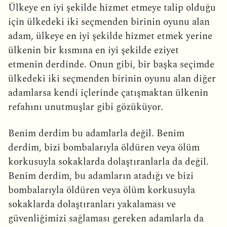
Ülkeye en iyi şekilde hizmet etmeye talip olduğu
için ülkedeki iki seçmenden birinin oyunu alan
adam, ülkeye en iyi şekilde hizmet etmek yerine
ülkenin bir kısmına en iyi şekilde eziyet
etmenin derdinde. Onun gibi, bir başka seçimde
ülkedeki iki seçmenden birinin oyunu alan diğer
adamlarsa kendi içlerinde çatışmaktan ülkenin
refahını unutmuşlar gibi gözüküyor.
Benim derdim bu adamlarla değil. Benim
derdim, bizi bombalarıyla öldüren veya ölüm
korkusuyla sokaklarda dolaştıranlarla da değil.
Benim derdim, bu adamların atadığı ve bizi
bombalarıyla öldüren veya ölüm korkusuyla
sokaklarda dolaştıranları yakalaması ve
güvenliğimizi sağlaması gereken adamlarla da