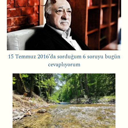
15 Temmuz 2016’da sorduğum 6 soruyu bugün
cevaplıyorum