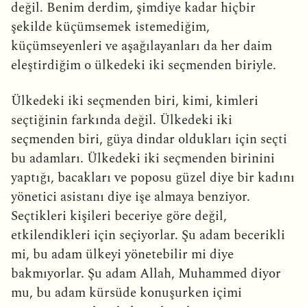
değil. Benim derdim, şimdiye kadar hiçbir
şekilde küçümsemek istemediğim,
küçümseyenleri ve aşağılayanları da her daim
eleştirdiğim o ülkedeki iki seçmenden biriyle.
Ülkedeki iki seçmenden biri, kimi, kimleri
seçtiğinin farkında değil. Ülkedeki iki
seçmenden biri, güya dindar oldukları için seçti
bu adamları. Ülkedeki iki seçmenden birinini
yaptığı, bacakları ve poposu güzel diye bir kadını
yönetici asistanı diye işe almaya benziyor.
Seçtikleri kişileri beceriye göre değil,
etkilendikleri için seçiyorlar. Şu adam becerikli
mi, bu adam ülkeyi yönetebilir mi diye
bakmıyorlar. Şu adam Allah, Muhammed diyor
mu, bu adam kürsüde konuşurken içimi