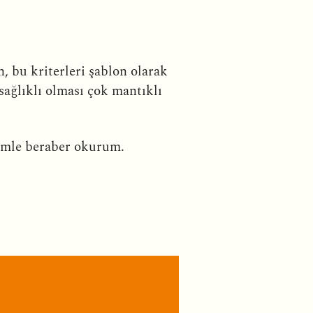
, bu kriterleri şablon olarak
sağlıklı olması çok mantıklı
şimle beraber okurum.