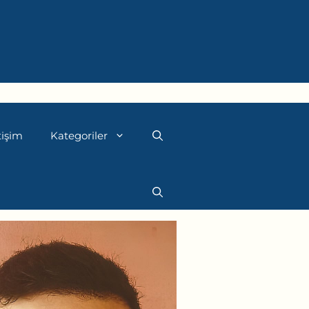
tişim
Kategoriler