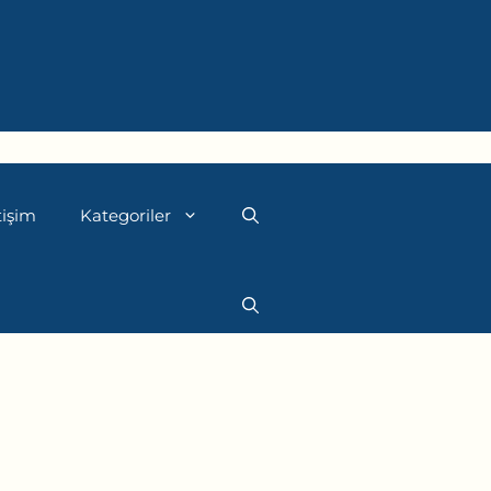
tişim
Kategoriler