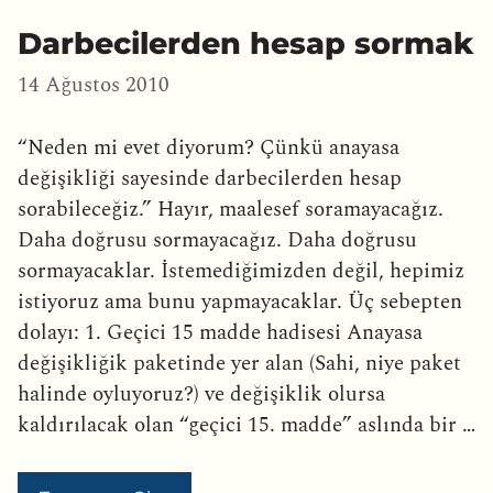
Darbecilerden hesap sormak
14 Ağustos 2010
“Neden mi evet diyorum? Çünkü anayasa
değişikliği sayesinde darbecilerden hesap
sorabileceğiz.” Hayır, maalesef soramayacağız.
Daha doğrusu sormayacağız. Daha doğrusu
sormayacaklar. İstemediğimizden değil, hepimiz
istiyoruz ama bunu yapmayacaklar. Üç sebepten
dolayı: 1. Geçici 15 madde hadisesi Anayasa
değişikliğik paketinde yer alan (Sahi, niye paket
halinde oyluyoruz?) ve değişiklik olursa
kaldırılacak olan “geçici 15. madde” aslında bir …