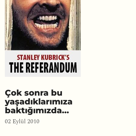
Çok sonra bu
yaşadıklarımıza
baktığımızda…
02 Eylül 2010