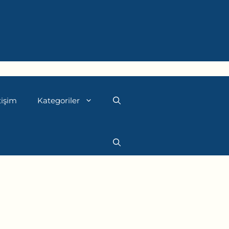
tişim
Kategoriler