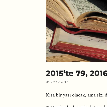
2015’te 79, 201
04 Ocak 2017
Kısa bir yazı olacak, ama sizi