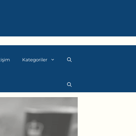
tişim
Kategoriler