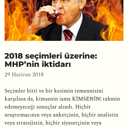
2018 seçimleri üzerine:
MHP’nin iktidarı
29 Haziran 2018
Seçimler bitti ve bir kesimin temennisini
karşılasa da, kimsenin (ama KİMSENİN) tahmin
edemeyeceği sonuçlar alındı. Hiçbir
araştırmacının veya anketçinin, hiçbir analistin
veya stratejistin, hiçbir siyasetçinin veya