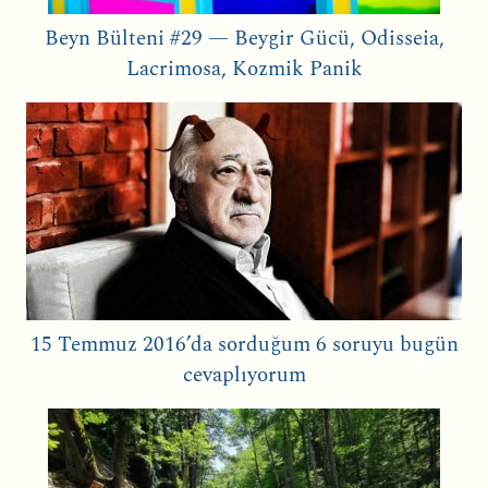
Beyn Bülteni #29 — Beygir Gücü, Odisseia,
Lacrimosa, Kozmik Panik
15 Temmuz 2016’da sorduğum 6 soruyu bugün
cevaplıyorum