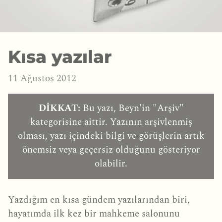
Kısa yazılar
11 Ağustos 2012
DİKKAT:
Bu yazı, Beyn'in "Arşiv"
kategorisine aittir. Yazının arşivlenmiş
olması, yazı içindeki bilgi ve görüşlerin artık
önemsiz veya geçersiz olduğunu gösteriyor
olabilir.
Yazdığım en kısa gündem yazılarından biri,
hayatımda ilk kez bir mahkeme salonunu