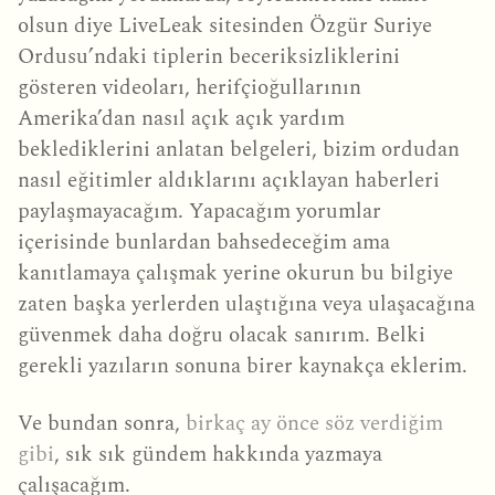
olsun diye LiveLeak sitesinden Özgür Suriye
Ordusu’ndaki tiplerin beceriksizliklerini
gösteren videoları, herifçioğullarının
Amerika’dan nasıl açık açık yardım
beklediklerini anlatan belgeleri, bizim ordudan
nasıl eğitimler aldıklarını açıklayan haberleri
paylaşmayacağım. Yapacağım yorumlar
içerisinde bunlardan bahsedeceğim ama
kanıtlamaya çalışmak yerine okurun bu bilgiye
zaten başka yerlerden ulaştığına veya ulaşacağına
güvenmek daha doğru olacak sanırım. Belki
gerekli yazıların sonuna birer kaynakça eklerim.
Ve bundan sonra,
birkaç ay önce söz verdiğim
gibi
, sık sık gündem hakkında yazmaya
çalışacağım.