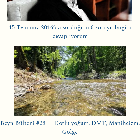
15 Temmuz 2016’da sorduğum 6 soruyu bugün
cevaplıyorum
Beyn Bülteni #28 — Kotlu yoğurt, DMT, Maniheizm,
Gölge