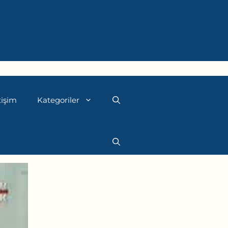
tişim
Kategoriler