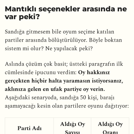
Mantıklı seçenekler arasında ne
var peki?
Sandığa gitmesem bile oyum seçime katılan
partiler arasında bölüştürülüyor. Böyle boktan
sistem mi olur? Ne yapılacak peki?
Aslında çözüm çok basit; üstteki paragrafın ilk
cümlesinde ipucunu verdim:
Oy hakkınız
gerçekten hiçbir halta yaramasın istiyorsanız,
aklınıza gelen en ufak partiye oy verin.
Aşağıdaki senaryoda, sandığa 50 kişi, barajı
aşamayacağı kesin olan partilere oyunu dağıtıyor:
Aldığı Oy
Aldığı Oy
Parti Adı
Sayısı
Oranı