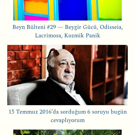
Beyn Bülteni #29 — Beygir Gücü, Odisseia,
Lacrimosa, Kozmik Panik
15 Temmuz 2016’da sorduğum 6 soruyu bugün
cevaplıyorum