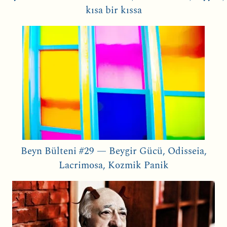
kısa bir kıssa
Beyn Bülteni #29 — Beygir Gücü, Odisseia,
Lacrimosa, Kozmik Panik