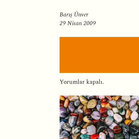
Barış Ünver
29 Nisan 2009
Yorumlar kapalı.