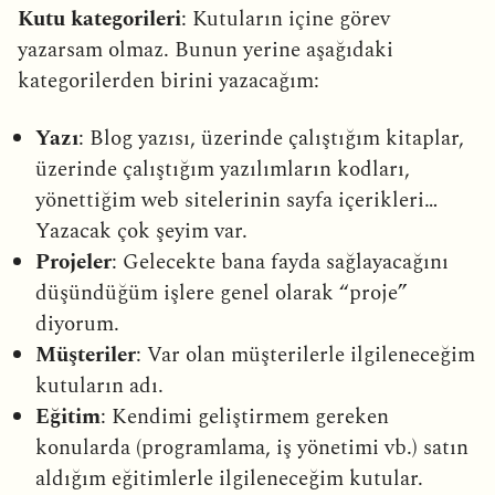
Kutu kategorileri
: Kutuların içine görev
yazarsam olmaz. Bunun yerine aşağıdaki
kategorilerden birini yazacağım:
Yazı
: Blog yazısı, üzerinde çalıştığım kitaplar,
üzerinde çalıştığım yazılımların kodları,
yönettiğim web sitelerinin sayfa içerikleri…
Yazacak çok şeyim var.
Projeler
: Gelecekte bana fayda sağlayacağını
düşündüğüm işlere genel olarak “proje”
diyorum.
Müşteriler
: Var olan müşterilerle ilgileneceğim
kutuların adı.
Eğitim
: Kendimi geliştirmem gereken
konularda (programlama, iş yönetimi vb.) satın
aldığım eğitimlerle ilgileneceğim kutular.