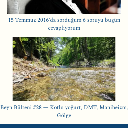
15 Temmuz 2016’da sorduğum 6 soruyu bugün
cevaplıyorum
Beyn Bülteni #28 — Kotlu yoğurt, DMT, Maniheizm,
Gölge