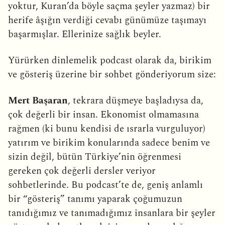
yoktur, Kuran’da böyle saçma şeyler yazmaz) bir
herife âşığın verdiği cevabı günümüze taşımayı
başarmışlar. Ellerinize sağlık beyler.
Yürürken dinlemelik podcast olarak da, birikim
ve gösteriş üzerine bir sohbet gönderiyorum size:
Mert Başaran
, tekrara düşmeye başladıysa da,
çok değerli bir insan. Ekonomist olmamasına
rağmen (ki bunu kendisi de ısrarla vurguluyor)
yatırım ve birikim konularında sadece benim ve
sizin değil, bütün Türkiye’nin öğrenmesi
gereken çok değerli dersler veriyor
sohbetlerinde. Bu podcast’te de, geniş anlamlı
bir “gösteriş” tanımı yaparak çoğumuzun
tanıdığımız ve tanımadığımız insanlara bir şeyler