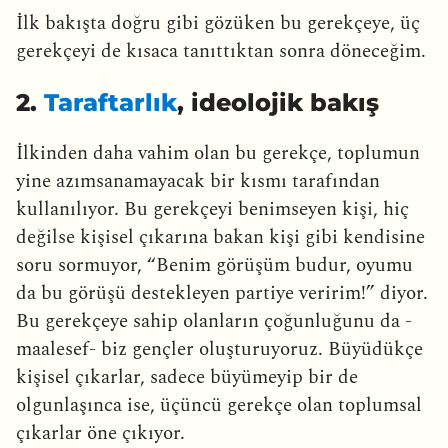
İlk bakışta doğru gibi gözüken bu gerekçeye, üç
gerekçeyi de kısaca tanıttıktan sonra döneceğim.
2.
Taraftarlık
, ideolojik bakış
İlkinden daha vahim olan bu gerekçe, toplumun
yine azımsanamayacak bir kısmı tarafından
kullanılıyor. Bu gerekçeyi benimseyen kişi, hiç
değilse kişisel çıkarına bakan kişi gibi kendisine
soru sormuyor, “Benim görüşüm budur, oyumu
da bu görüşü destekleyen partiye veririm!” diyor.
Bu gerekçeye sahip olanların çoğunluğunu da -
maalesef- biz gençler oluşturuyoruz. Büyüdükçe
kişisel çıkarlar, sadece büyümeyip bir de
olgunlaşınca ise, üçüncü gerekçe olan toplumsal
çıkarlar öne çıkıyor.