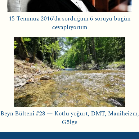
15 Temmuz 2016’da sorduğum 6 soruyu bugün
cevaplıyorum
Beyn Bülteni #28 — Kotlu yoğurt, DMT, Maniheizm,
Gölge