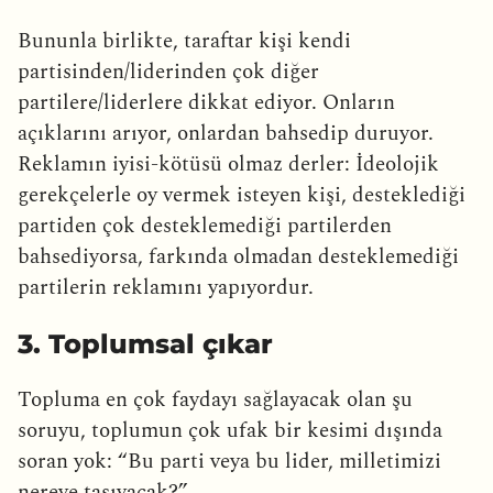
Bununla birlikte, taraftar kişi kendi
partisinden/liderinden çok diğer
partilere/liderlere dikkat ediyor. Onların
açıklarını arıyor, onlardan bahsedip duruyor.
Reklamın iyisi-kötüsü olmaz derler: İdeolojik
gerekçelerle oy vermek isteyen kişi, desteklediği
partiden çok desteklemediği partilerden
bahsediyorsa, farkında olmadan desteklemediği
partilerin reklamını yapıyordur.
3. Toplumsal çıkar
Topluma en çok faydayı sağlayacak olan şu
soruyu, toplumun çok ufak bir kesimi dışında
soran yok: “Bu parti veya bu lider, milletimizi
nereye taşıyacak?”