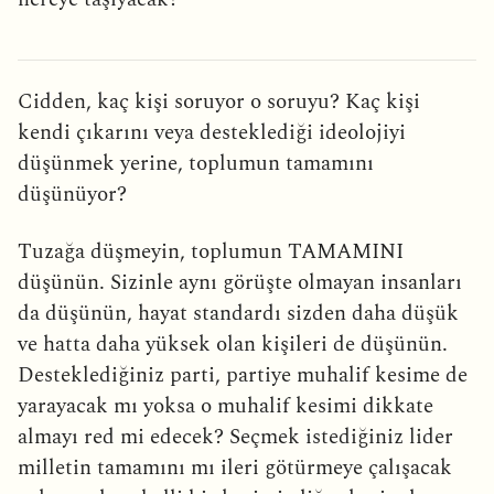
Cidden, kaç kişi soruyor o soruyu? Kaç kişi
kendi çıkarını veya desteklediği ideolojiyi
düşünmek yerine, toplumun tamamını
düşünüyor?
Tuzağa düşmeyin, toplumun TAMAMINI
düşünün. Sizinle aynı görüşte olmayan insanları
da düşünün, hayat standardı sizden daha düşük
ve hatta daha yüksek olan kişileri de düşünün.
Desteklediğiniz parti, partiye muhalif kesime de
yarayacak mı yoksa o muhalif kesimi dikkate
almayı red mi edecek? Seçmek istediğiniz lider
milletin tamamını mı ileri götürmeye çalışacak