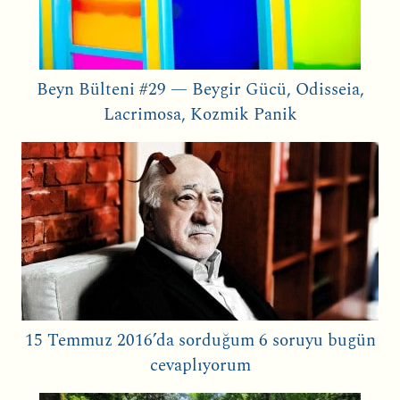
Beyn Bülteni #29 — Beygir Gücü, Odisseia,
Lacrimosa, Kozmik Panik
15 Temmuz 2016’da sorduğum 6 soruyu bugün
cevaplıyorum