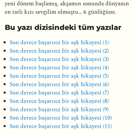
yeni dönem başlamış, akşamın sonunda dünyanın
en tatlı kızı sevgilim olmuştu… 6 günlüğüne.
Bu yazı dizisindeki tüm yazılar
Son derece başarısız bir aşk hikayesi (1)
Son derece başarısız bir aşk hikayesi (2)
Son derece başarısız bir aşk hikayesi (3)
Son derece başarısız bir aşk hikayesi (4)
Son derece başarısız bir aşk hikayesi (5)
Son derece başarısız bir aşk hikayesi (6)
Son derece başarısız bir aşk hikayesi (7)
Son derece başarısız bir aşk hikayesi (8)
Son derece başarısız bir aşk hikayesi (9)
Son derece başarısız bir aşk hikayesi (10)
Son derece başarısız bir aşk hikayesi (11)