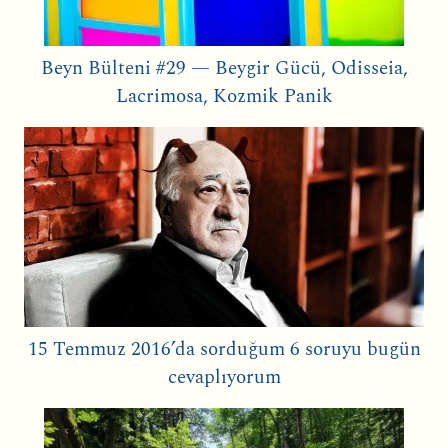
Beyn Bülteni #29 — Beygir Gücü, Odisseia,
Lacrimosa, Kozmik Panik
15 Temmuz 2016’da sorduğum 6 soruyu bugün
cevaplıyorum