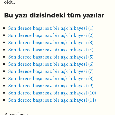
oldu.
Bu yazı dizisindeki tüm yazılar
Son derece başarısız bir aşk hikayesi (1)
Son derece başarısız bir aşk hikayesi (2)
Son derece başarısız bir aşk hikayesi (3)
Son derece başarısız bir aşk hikayesi (4)
Son derece başarısız bir aşk hikayesi (5)
Son derece başarısız bir aşk hikayesi (6)
Son derece başarısız bir aşk hikayesi (7)
Son derece başarısız bir aşk hikayesi (8)
Son derece başarısız bir aşk hikayesi (9)
Son derece başarısız bir aşk hikayesi (10)
Son derece başarısız bir aşk hikayesi (11)
Barış Ünver