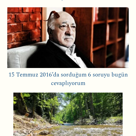
15 Temmuz 2016’da sorduğum 6 soruyu bugün
cevaplıyorum