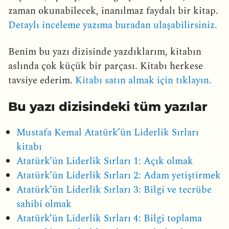
zaman okunabilecek, inanılmaz faydalı bir kitap.
Detaylı inceleme yazıma buradan ulaşabilirsiniz.
Benim bu yazı dizisinde yazdıklarım, kitabın
aslında çok küçük bir parçası. Kitabı herkese
tavsiye ederim.
Kitabı satın almak için tıklayın.
Bu yazı dizisindeki tüm yazılar
Mustafa Kemal Atatürk’ün Liderlik Sırları
kitabı
Atatürk’ün Liderlik Sırları 1: Açık olmak
Atatürk’ün Liderlik Sırları 2: Adam yetiştirmek
Atatürk’ün Liderlik Sırları 3: Bilgi ve tecrübe
sahibi olmak
Atatürk’ün Liderlik Sırları 4: Bilgi toplama