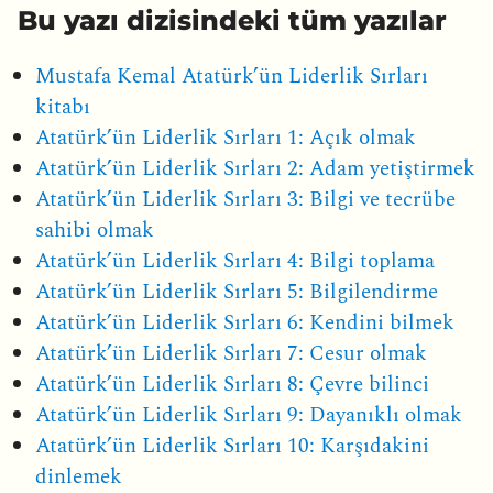
Bu yazı dizisindeki tüm yazılar
Mustafa Kemal Atatürk’ün Liderlik Sırları
kitabı
Atatürk’ün Liderlik Sırları 1: Açık olmak
Atatürk’ün Liderlik Sırları 2: Adam yetiştirmek
Atatürk’ün Liderlik Sırları 3: Bilgi ve tecrübe
sahibi olmak
Atatürk’ün Liderlik Sırları 4: Bilgi toplama
Atatürk’ün Liderlik Sırları 5: Bilgilendirme
Atatürk’ün Liderlik Sırları 6: Kendini bilmek
Atatürk’ün Liderlik Sırları 7: Cesur olmak
Atatürk’ün Liderlik Sırları 8: Çevre bilinci
Atatürk’ün Liderlik Sırları 9: Dayanıklı olmak
Atatürk’ün Liderlik Sırları 10: Karşıdakini
dinlemek