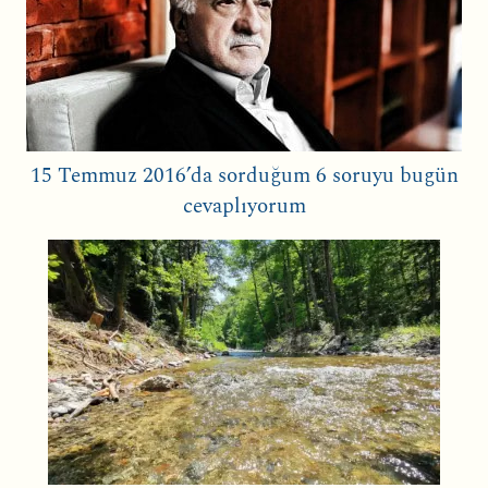
15 Temmuz 2016’da sorduğum 6 soruyu bugün
cevaplıyorum