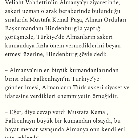
Veliaht Vahdettin’in Almanya’yı ziyaretinde,
askeri uzman olarak beraberinde bulunduğu
sıralarda Mustafa Kemal Paşa, Alman Orduları
Başkumandanı Hindenburg’la yaptığı
görüşmede, Türkiye’de Almanların askeri
kumandaya fazla önem vermediklerini beyan
etmesi üzerine, Hindenburg şöyle dedi:
– Almanya’nın en büyük kumandanlarından
birisi olan Falkenhayn’ın Türkiye’ye
gönderilmesi, Almanların Türk askeri siyaset ve
idaresine verdikleri ehemmiyetin örneğidir.
– Eğer, diye cevap verdi Mustafa Kemal,
Falkenhayn büyük bir kumandan olsaydı, bu
hayat memat savaşında Almanya onu kendileri