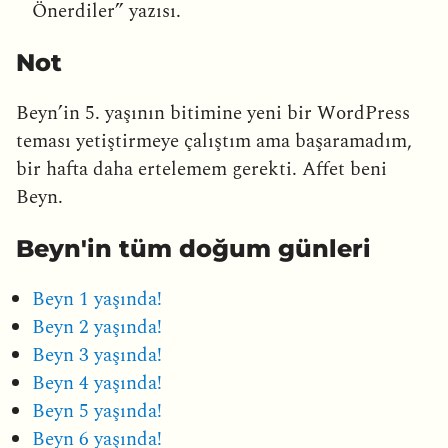
Önerdiler” yazısı.
Not
Beyn’in 5. yaşının bitimine yeni bir WordPress
teması yetiştirmeye çalıştım ama başaramadım,
bir hafta daha ertelemem gerekti. Affet beni
Beyn.
Beyn'in tüm doğum günleri
Beyn 1 yaşında!
Beyn 2 yaşında!
Beyn 3 yaşında!
Beyn 4 yaşında!
Beyn 5 yaşında!
Beyn 6 yaşında!